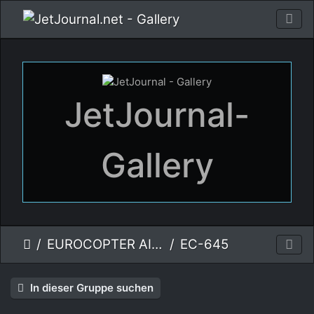
JetJournal-
Gallery
EUROCOPTER AIRBUS HELICOPTERS
EC-645
In dieser Gruppe suchen