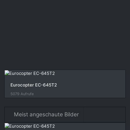
Eurocopter EC-645T2
5079 Aufrufe
Meist angeschaute Bilder