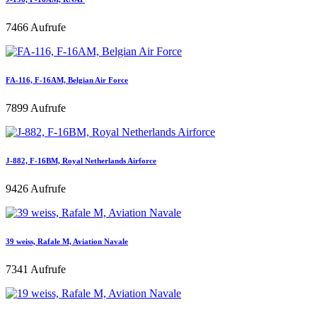
7466 Aufrufe
FA-116, F-16AM, Belgian Air Force
7899 Aufrufe
J-882, F-16BM, Royal Netherlands Airforce
9426 Aufrufe
39 weiss, Rafale M, Aviation Navale
7341 Aufrufe