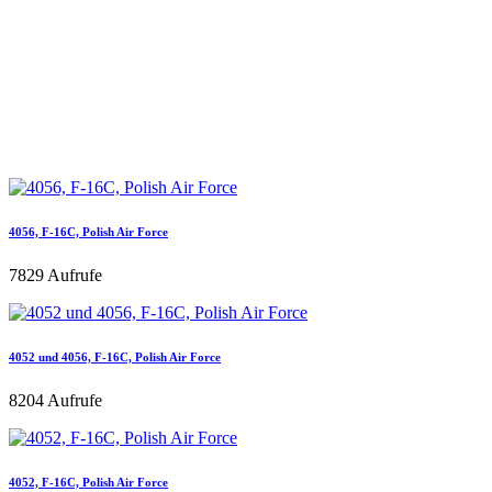
4056, F-16C, Polish Air Force
7829 Aufrufe
4052 und 4056, F-16C, Polish Air Force
8204 Aufrufe
4052, F-16C, Polish Air Force