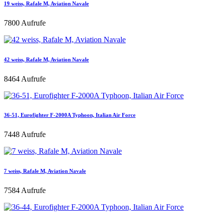
19 weiss, Rafale M, Aviation Navale
7800 Aufrufe
42 weiss, Rafale M, Aviation Navale
8464 Aufrufe
36-51, Eurofighter F-2000A Typhoon, Italian Air Force
7448 Aufrufe
7 weiss, Rafale M, Aviation Navale
7584 Aufrufe