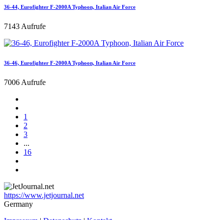
36-44, Eurofighter F-2000A Typhoon, Italian Air Force
7143 Aufrufe
36-46, Eurofighter F-2000A Typhoon, Italian Air Force
7006 Aufrufe
1
2
3
...
16
https://www.jetjournal.net
Germany