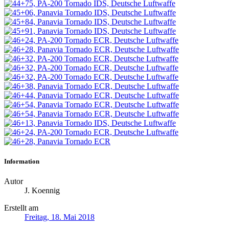
Information
Autor
J. Koennig
Erstellt am
Freitag, 18. Mai 2018