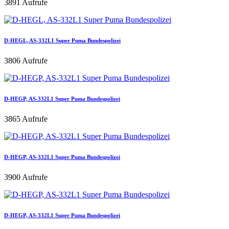
3891 Aufrufe
D-HEGL, AS-332L1 Super Puma Bundespolizei
3806 Aufrufe
D-HEGP, AS-332L1 Super Puma Bundespolizei
3865 Aufrufe
D-HEGP, AS-332L1 Super Puma Bundespolizei
3900 Aufrufe
D-HEGP, AS-332L1 Super Puma Bundespolizei