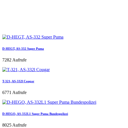
D-HEGT, AS-332 Super Puma
7282 Aufrufe
T-321, AS-332l Cougar
6771 Aufrufe
D-HEGO, AS-332L1 Super Puma Bundespolizei
8025 Aufrufe