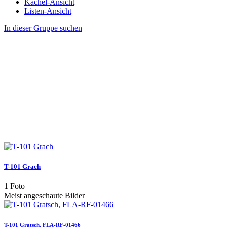
Kachel-Ansicht
Listen-Ansicht
In dieser Gruppe suchen
T-101 Grach
1 Foto
Meist angeschaute Bilder
T-101 Gratsch, FLA-RF-01466