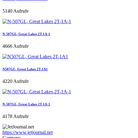
5140 Aufrufe
N-507GL, Great Lakes 2T-1A-1
4666 Aufrufe
N507GL, Great Lakes 2T-1A1
4220 Aufrufe
N-507GL, Great Lakes 2T-1A-1
4178 Aufrufe
https://www.jetjournal.net
Germany