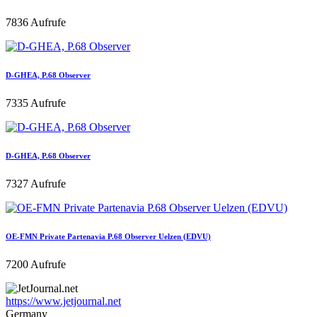
7836 Aufrufe
D-GHEA, P.68 Observer
7335 Aufrufe
D-GHEA, P.68 Observer
7327 Aufrufe
OE-FMN Private Partenavia P.68 Observer Uelzen (EDVU)
7200 Aufrufe
https://www.jetjournal.net
Germany