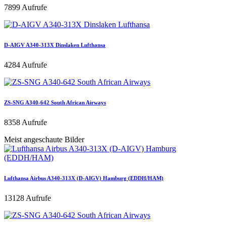
7899 Aufrufe
D-AIGV A340-313X Dinslaken Lufthansa
4284 Aufrufe
ZS-SNG A340-642 South African Airways
8358 Aufrufe
Meist angeschaute Bilder
Lufthansa Airbus A340-313X (D-AIGV) Hamburg (EDDH/HAM)
13128 Aufrufe