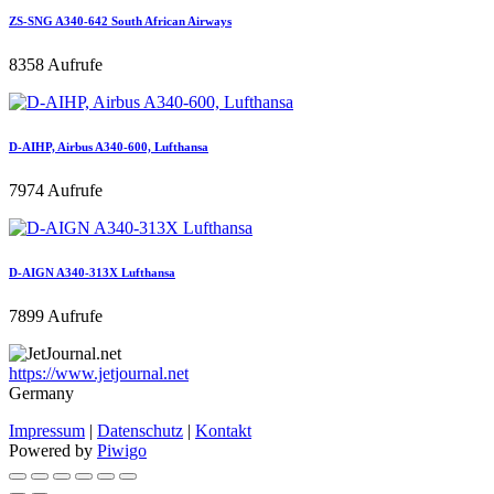
ZS-SNG A340-642 South African Airways
8358 Aufrufe
D-AIHP, Airbus A340-600, Lufthansa
7974 Aufrufe
D-AIGN A340-313X Lufthansa
7899 Aufrufe
https://www.jetjournal.net
Germany
Impressum
|
Datenschutz
|
Kontakt
Powered by
Piwigo