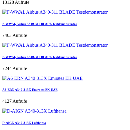
13128 Aufrufe
F-WWAI, Airbus A340-311 BLADE Testdemonstrator
7463 Aufrufe
F-WWAI, Airbus A340-311 BLADE Testdemonstrator
7244 Aufrufe
A6-ERN A340-313X Emirates EK UAE
4127 Aufrufe
D-AIGN A340-313X Lufthansa