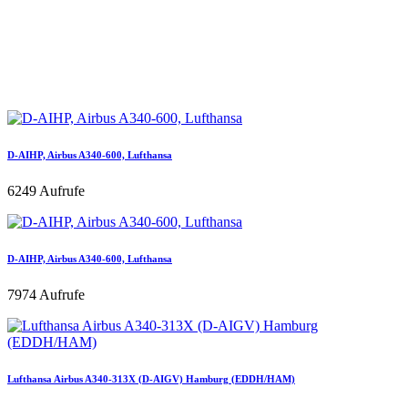
D-AIHP, Airbus A340-600, Lufthansa
6249 Aufrufe
D-AIHP, Airbus A340-600, Lufthansa
7974 Aufrufe
Lufthansa Airbus A340-313X (D-AIGV) Hamburg (EDDH/HAM)