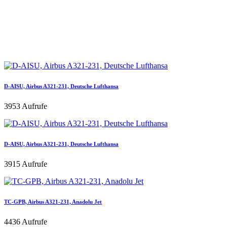
D-AISU, Airbus A321-231, Deutsche Lufthansa
3953 Aufrufe
D-AISU, Airbus A321-231, Deutsche Lufthansa
3915 Aufrufe
TC-GPB, Airbus A321-231, Anadolu Jet
4436 Aufrufe