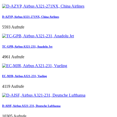
D-AZYP, Airbus A321-271NX, China Airlines
5593 Aufrufe
TC-GPB, Airbus A321-231, Anadolu Jet
4961 Aufrufe
EC-MJR, Airbus A321-231, Vueling
4119 Aufrufe
D-AISF, Airbus A321-231, Deutsche Lufthansa
10305 Aufrufe