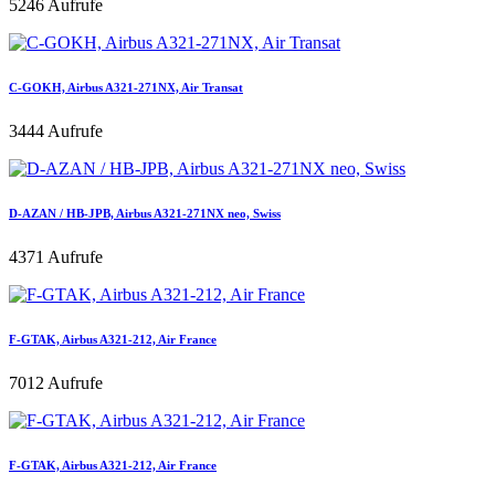
5246 Aufrufe
C-GOKH, Airbus A321-271NX, Air Transat
3444 Aufrufe
D-AZAN / HB-JPB, Airbus A321-271NX neo, Swiss
4371 Aufrufe
F-GTAK, Airbus A321-212, Air France
7012 Aufrufe
F-GTAK, Airbus A321-212, Air France