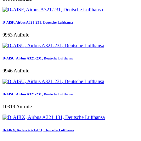
D-AISF, Airbus A321-231, Deutsche Lufthansa
9953 Aufrufe
D-AISU, Airbus A321-231, Deutsche Lufthansa
9946 Aufrufe
D-AISU, Airbus A321-231, Deutsche Lufthansa
10319 Aufrufe
D-AIRX, Airbus A321-131, Deutsche Lufthansa