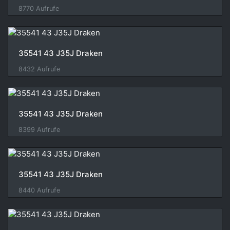
8770 Aufrufe
35541 43 J35J Draken
8432 Aufrufe
35541 43 J35J Draken
8399 Aufrufe
35541 43 J35J Draken
8440 Aufrufe