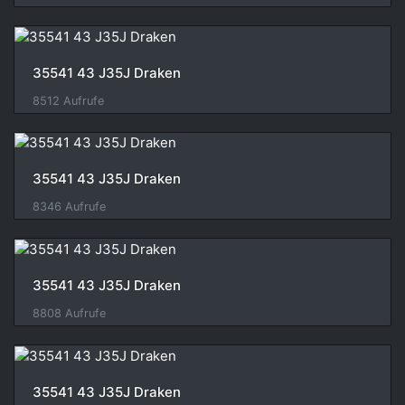
35541 43 J35J Draken
8512 Aufrufe
35541 43 J35J Draken
8346 Aufrufe
35541 43 J35J Draken
8808 Aufrufe
35541 43 J35J Draken