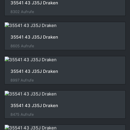
35541 43 J35J Draken
8302 Aufrufe
35541 43 J35J Draken
8605 Aufrufe
35541 43 J35J Draken
8997 Aufrufe
35541 43 J35J Draken
8475 Aufrufe