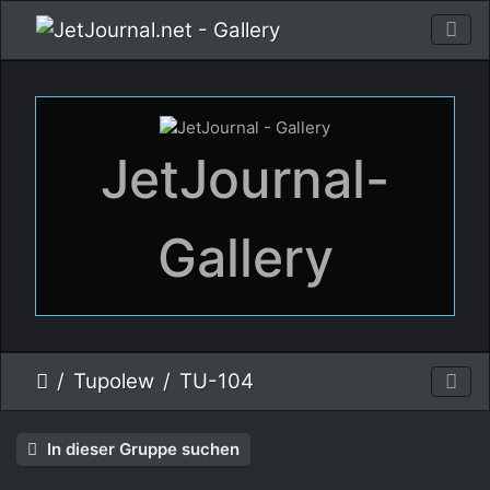
JetJournal-
Gallery
Tupolew
TU-104
In dieser Gruppe suchen