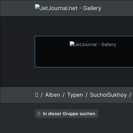
Alben
Typen
SuchoiSukhoy
In dieser Gruppe suchen