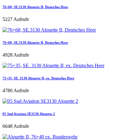
76+68, SE.3130 Alouette II, Deutsches Heer
5227 Aufrufe
76+68, SE.3130 Alouette II, Deutsches Heer
4928 Aufrufe
75+35, SE. 3130 Alouette II, ex. Deutsches Heer
4780 Aufrufe
05 Sud Aviation SE3130 Alouette 2
6648 Aufrufe