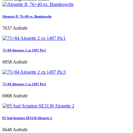
Alouette II, 76+40 ex. Bundeswehr
7637 Aufrufe
75+84 Alouette 2 cn 1497 Pic1
6958 Aufrufe
75+84 Alouette 2 cn 1497 Pic3
6908 Aufrufe
05 Sud Aviation SE3130 Alouette 2
6648 Aufrufe