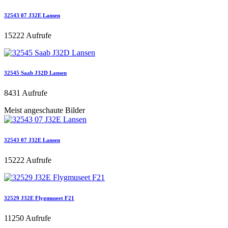
32543 07 J32E Lansen
15222 Aufrufe
32545 Saab J32D Lansen
8431 Aufrufe
Meist angeschaute Bilder
32543 07 J32E Lansen
15222 Aufrufe
32529 J32E Flygmuseet F21
11250 Aufrufe