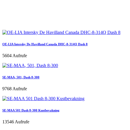
OE-LIA Intersky De Havilland Canada DHC-8-314Q Dash 8
5604 Aufrufe
SE-MAA, 501, Dash 8-300
9768 Aufrufe
SE-MAA 501 Dash 8-300 Kustbevakning
13546 Aufrufe