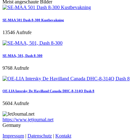
Meist angeschaute Bilder
SE-MAA 501 Dash 8-300 Kustbevakning
13546 Aufrufe
SE-MAA, 501, Dash 8-300
9768 Aufrufe
OE-LIA Intersky De Havilland Canada DHC-8-314Q Dash 8
5604 Aufrufe
https://www.jetjournal.net
Germany
Impressum
|
Datenschutz
|
Kontakt