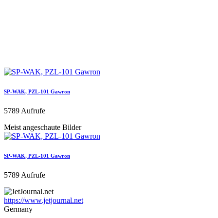
SP-WAK, PZL-101 Gawron
5789 Aufrufe
Meist angeschaute Bilder
SP-WAK, PZL-101 Gawron
5789 Aufrufe
https://www.jetjournal.net
Germany