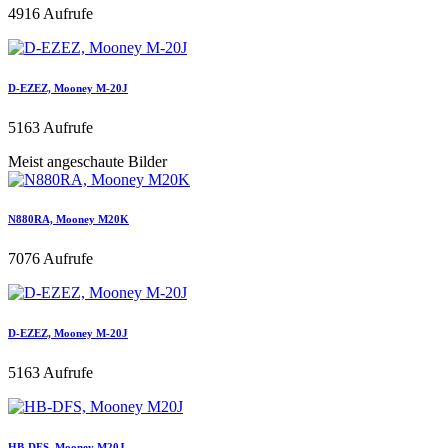
4916 Aufrufe
D-EZEZ, Mooney M-20J
5163 Aufrufe
Meist angeschaute Bilder
N880RA, Mooney M20K
7076 Aufrufe
D-EZEZ, Mooney M-20J
5163 Aufrufe
HB-DFS, Mooney M20J