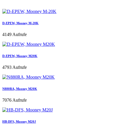
D-EPEW, Mooney M-20K
4149 Aufrufe
D-EPEW, Mooney M20K
4793 Aufrufe
N880RA, Mooney M20K
7076 Aufrufe
HB-DFS, Mooney M20J