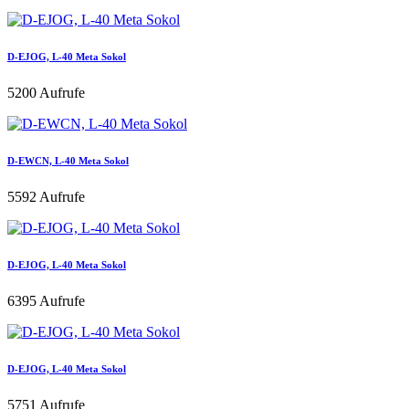
D-EJOG, L-40 Meta Sokol
5200 Aufrufe
D-EWCN, L-40 Meta Sokol
5592 Aufrufe
D-EJOG, L-40 Meta Sokol
6395 Aufrufe
D-EJOG, L-40 Meta Sokol
5751 Aufrufe