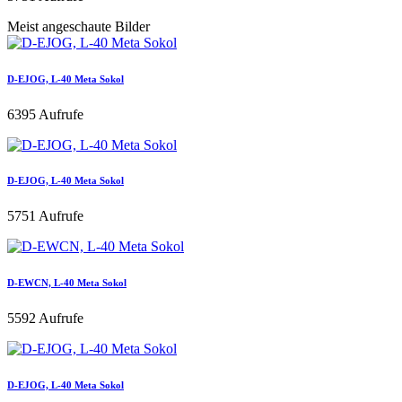
Meist angeschaute Bilder
D-EJOG, L-40 Meta Sokol
6395 Aufrufe
D-EJOG, L-40 Meta Sokol
5751 Aufrufe
D-EWCN, L-40 Meta Sokol
5592 Aufrufe
D-EJOG, L-40 Meta Sokol