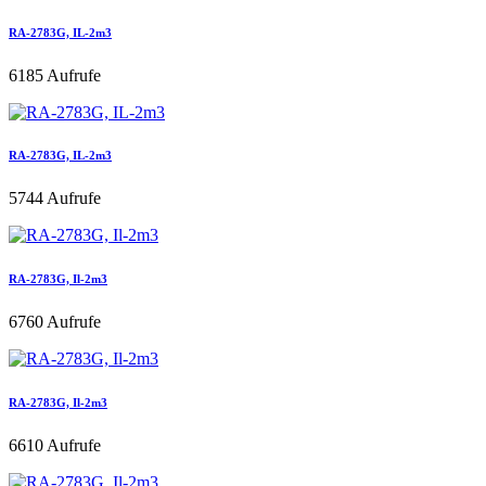
RA-2783G, IL-2m3
6185 Aufrufe
RA-2783G, IL-2m3
5744 Aufrufe
RA-2783G, Il-2m3
6760 Aufrufe
RA-2783G, Il-2m3
6610 Aufrufe