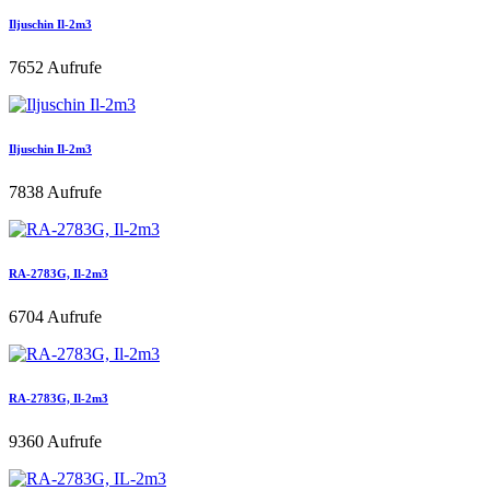
Iljuschin Il-2m3
7652 Aufrufe
Iljuschin Il-2m3
7838 Aufrufe
RA-2783G, Il-2m3
6704 Aufrufe
RA-2783G, Il-2m3
9360 Aufrufe