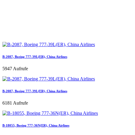
B-2087, Boeing 777-39L(ER), China Airlines
5947 Aufrufe
B-2087, Boeing 777-39L(ER), China Airlines
6181 Aufrufe
B-18055, Boeing 777-36N(ER), China Airlines