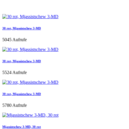
30 rot, Mjassistschew 3-MD
5045 Aufrufe
30 rot, Mjassistschew 3-MD
5524 Aufrufe
30 rot, Mjassistschew 3-MD
5780 Aufrufe
Mjassistschew 3-MD, 30 rot