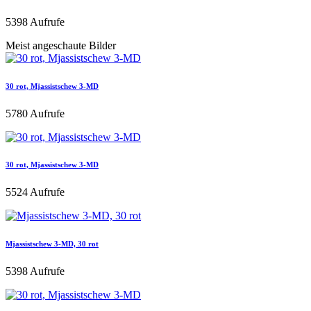
5398 Aufrufe
Meist angeschaute Bilder
30 rot, Mjassistschew 3-MD
5780 Aufrufe
30 rot, Mjassistschew 3-MD
5524 Aufrufe
Mjassistschew 3-MD, 30 rot
5398 Aufrufe