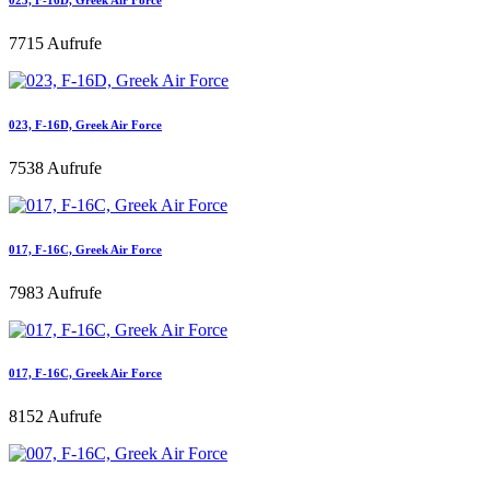
7715 Aufrufe
023, F-16D, Greek Air Force
7538 Aufrufe
017, F-16C, Greek Air Force
7983 Aufrufe
017, F-16C, Greek Air Force
8152 Aufrufe