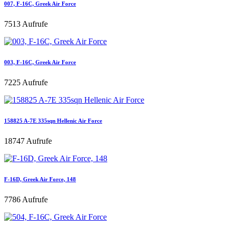
007, F-16C, Greek Air Force
7513 Aufrufe
003, F-16C, Greek Air Force
7225 Aufrufe
158825 A-7E 335sqn Hellenic Air Force
18747 Aufrufe
F-16D, Greek Air Force, 148
7786 Aufrufe