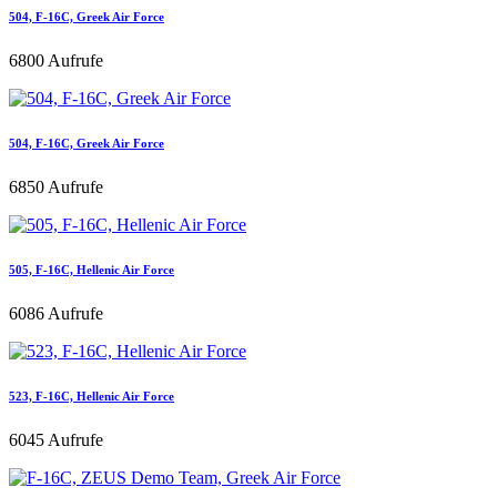
504, F-16C, Greek Air Force
6800 Aufrufe
504, F-16C, Greek Air Force
6850 Aufrufe
505, F-16C, Hellenic Air Force
6086 Aufrufe
523, F-16C, Hellenic Air Force
6045 Aufrufe