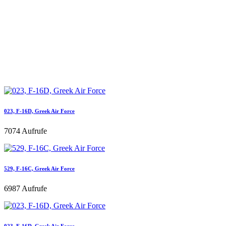
023, F-16D, Greek Air Force
7074 Aufrufe
529, F-16C, Greek Air Force
6987 Aufrufe
023, F-16D, Greek Air Force