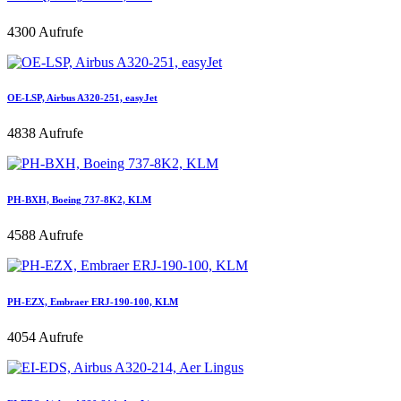
4300 Aufrufe
OE-LSP, Airbus A320-251, easyJet
4838 Aufrufe
PH-BXH, Boeing 737-8K2, KLM
4588 Aufrufe
PH-EZX, Embraer ERJ-190-100, KLM
4054 Aufrufe