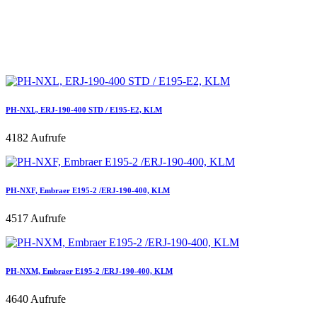
PH-NXL, ERJ-190-400 STD / E195-E2, KLM
4182 Aufrufe
PH-NXF, Embraer E195-2 /ERJ-190-400, KLM
4517 Aufrufe
PH-NXM, Embraer E195-2 /ERJ-190-400, KLM
4640 Aufrufe