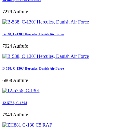
7279 Aufrufe
B-538, C-130J Hercules, Danish Air Force
7924 Aufrufe
B-538, C-130J Hercules, Danish Air Force
6868 Aufrufe
12-5756, C-130J
7949 Aufrufe