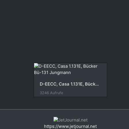
D-EECC, Casa 1.131E, Bücker Bü-131 Jungmann
3246 Aufrufe
https://www.jetjournal.net