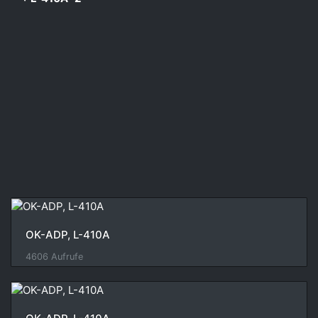
OK-ADP, L-410A
4606 Aufrufe