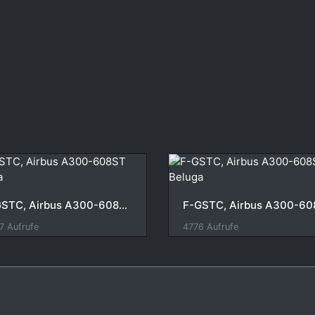
F-GSTC, Airbus A300-608ST Beluga
7 Aufrufe
4776 Aufrufe