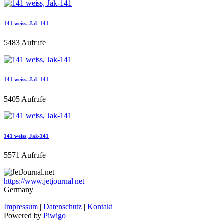
141 weiss, Jak-141
5483 Aufrufe
141 weiss, Jak-141
5405 Aufrufe
141 weiss, Jak-141
5571 Aufrufe
https://www.jetjournal.net
Germany
Impressum
|
Datenschutz
|
Kontakt
Powered by
Piwigo