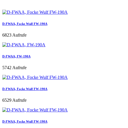
D-FWAA, Focke Wulf FW-190A
6823 Aufrufe
D-FWAA, FW-190A
5742 Aufrufe
D-FWAA, Focke Wulf FW-190A
6529 Aufrufe
D-FWAA, Focke Wulf FW-190A