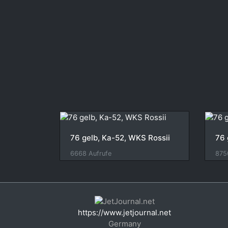
76 gelb, Ka-52, WKS Rossii
76 
6668 Aufrufe
875
https://www.jetjournal.net
Germany