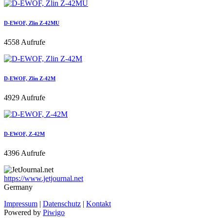
D-EWOF, Zlin Z-42MU
4558 Aufrufe
D-EWOF, Zlin Z-42M
4929 Aufrufe
D-EWOF, Z-42M
4396 Aufrufe
https://www.jetjournal.net
Germany
Impressum
|
Datenschutz
|
Kontakt
Powered by
Piwigo