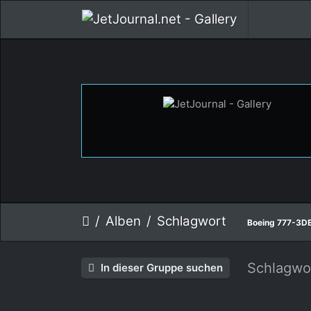
Alben
Schlagwort
Boeing 777-3D
Schlagwo
In dieser Gruppe suchen