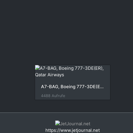
A7-BAG, Boeing 777-3DE(ER), Qatar Airways
4488 Aufrufe
https://www.jetjournal.net