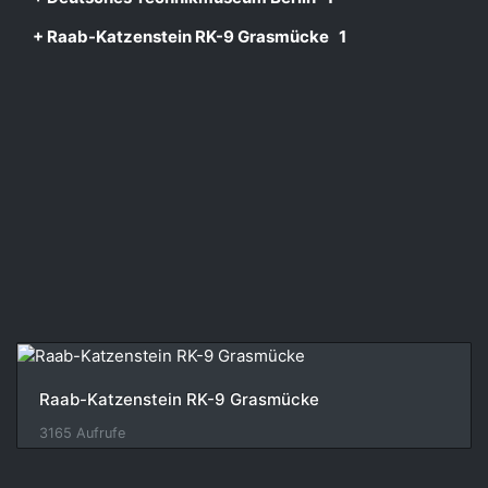
+ Raab-Katzenstein RK-9 Grasmücke
1
Raab-Katzenstein RK-9 Grasmücke
3165 Aufrufe