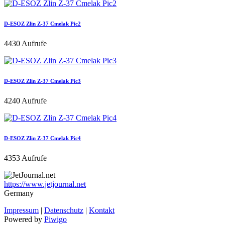
D-ESOZ Zlin Z-37 Cmelak Pic2
4430 Aufrufe
D-ESOZ Zlin Z-37 Cmelak Pic3
4240 Aufrufe
D-ESOZ Zlin Z-37 Cmelak Pic4
4353 Aufrufe
https://www.jetjournal.net
Germany
Impressum
|
Datenschutz
|
Kontakt
Powered by
Piwigo