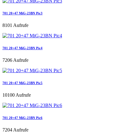
701 20+47 MiG-23BN Pic3
8101 Aufrufe
701 20+47 MiG-23BN Pic4
7206 Aufrufe
701 20+47 MiG-23BN Pic5
10100 Aufrufe
701 20+47 MiG-23BN Pic6
7204 Aufrufe