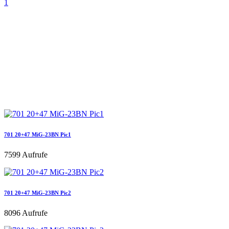
1
701 20+47 MiG-23BN Pic1
7599 Aufrufe
701 20+47 MiG-23BN Pic2
8096 Aufrufe