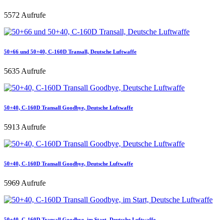
5572 Aufrufe
50+66 und 50+40, C-160D Transall, Deutsche Luftwaffe
5635 Aufrufe
50+40, C-160D Transall Goodbye, Deutsche Luftwaffe
5913 Aufrufe
50+40, C-160D Transall Goodbye, Deutsche Luftwaffe
5969 Aufrufe
50+40, C-160D Transall Goodbye, im Start, Deutsche Luftwaffe