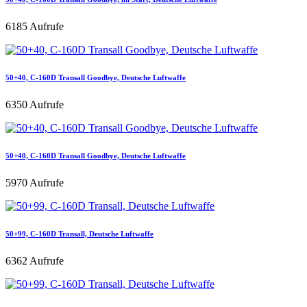
6185 Aufrufe
50+40, C-160D Transall Goodbye, Deutsche Luftwaffe
6350 Aufrufe
50+40, C-160D Transall Goodbye, Deutsche Luftwaffe
5970 Aufrufe
50+99, C-160D Transall, Deutsche Luftwaffe
6362 Aufrufe