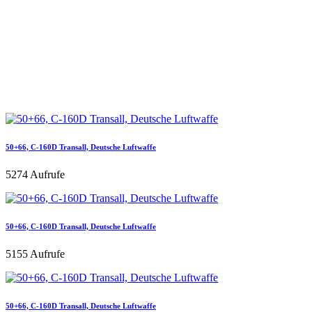
50+66, C-160D Transall, Deutsche Luftwaffe
5274 Aufrufe
50+66, C-160D Transall, Deutsche Luftwaffe
5155 Aufrufe
50+66, C-160D Transall, Deutsche Luftwaffe