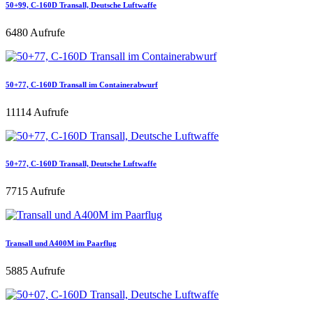
50+99, C-160D Transall, Deutsche Luftwaffe
6480 Aufrufe
50+77, C-160D Transall im Containerabwurf
11114 Aufrufe
50+77, C-160D Transall, Deutsche Luftwaffe
7715 Aufrufe
Transall und A400M im Paarflug
5885 Aufrufe