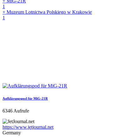
+ MiG-21R
1
+ Muzeum Lotnictwa Polskiego w Krakowie
1
Aufklärungspod für MiG-21R
6346 Aufrufe
https://www.jetjournal.net
Germany