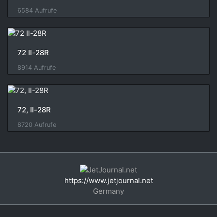
6584 Aufrufe
72 Il-28R
8914 Aufrufe
72, Il-28R
8720 Aufrufe
https://www.jetjournal.net
Germany