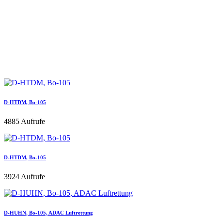
D-HTDM, Bo-105
4885 Aufrufe
D-HTDM, Bo-105
3924 Aufrufe
D-HUHN, Bo-105, ADAC Luftrettung