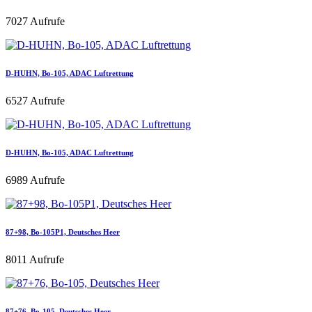
7027 Aufrufe
D-HUHN, Bo-105, ADAC Luftrettung
6527 Aufrufe
D-HUHN, Bo-105, ADAC Luftrettung
6989 Aufrufe
87+98, Bo-105P1, Deutsches Heer
8011 Aufrufe
87+76, Bo-105, Deutsches Heer