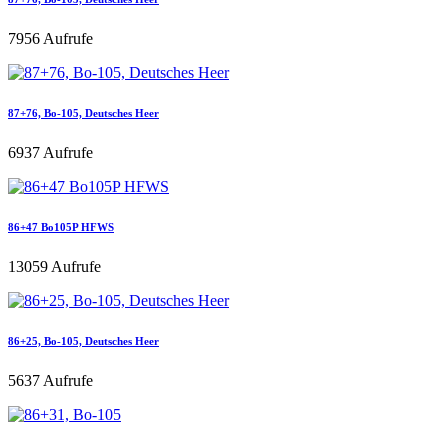
7956 Aufrufe
87+76, Bo-105, Deutsches Heer
6937 Aufrufe
86+47 Bo105P HFWS
13059 Aufrufe
86+25, Bo-105, Deutsches Heer
5637 Aufrufe