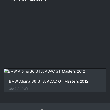
BMW Alpina B6 GT3, ADAC GT Masters 2012
3847 Aufrufe