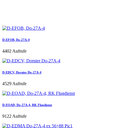
D-EFOB, Do-27A-4
4402 Aufrufe
D-EDCV, Dornier Do-27A-4
4529 Aufrufe
D-EOAD, Do-27A-4, RK Flugdienst
9122 Aufrufe