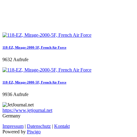
118-EZ, Mirage-2000-5F, French Air Force
9632 Aufrufe
118-EZ, Mirage-2000-5F, French Air Force
9936 Aufrufe
https://www.jetjournal.net
Germany
Impressum
|
Datenschutz
|
Kontakt
Powered by
Piwigo