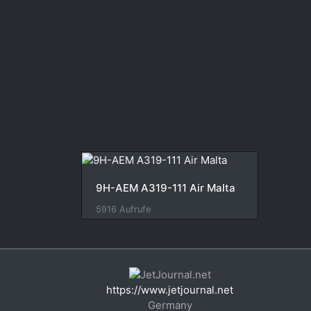
9H-AEM A319-111 Air Malta
5916 Aufrufe
https://www.jetjournal.net
Germany