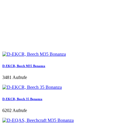
D-EKCR, Beech M35 Bonanza
3481 Aufrufe
D-EKCR, Beech 35 Bonanza
6202 Aufrufe