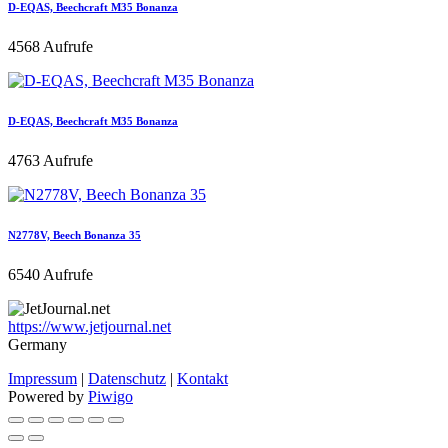
D-EQAS, Beechcraft M35 Bonanza
4568 Aufrufe
D-EQAS, Beechcraft M35 Bonanza
4763 Aufrufe
N2778V, Beech Bonanza 35
6540 Aufrufe
https://www.jetjournal.net
Germany
Impressum
|
Datenschutz
|
Kontakt
Powered by
Piwigo