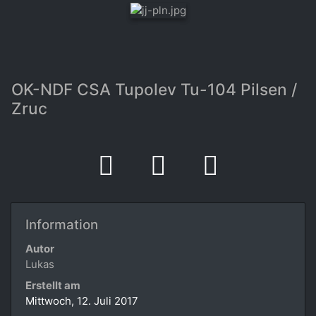
OK-NDF CSA Tupolev Tu-104 Pilsen /
Zruc
Information
Autor
Lukas
Erstellt am
Mittwoch, 12. Juli 2017