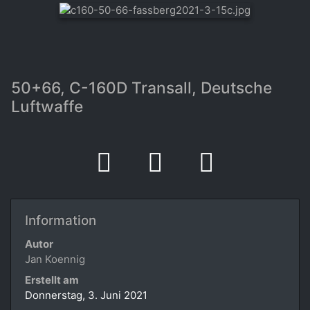
50+66, C-160D Transall, Deutsche
Luftwaffe
Information
Autor
Jan Koennig
Erstellt am
Donnerstag, 3. Juni 2021