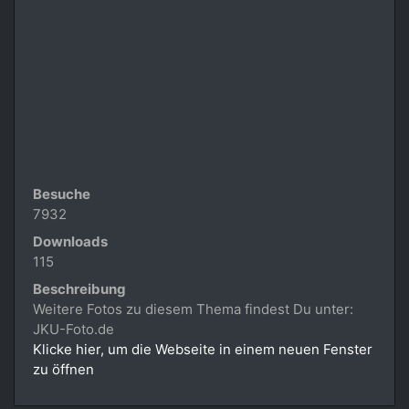
Besuche
7932
Downloads
115
Beschreibung
Weitere Fotos zu diesem Thema findest Du unter:
JKU-Foto.de
Klicke hier, um die Webseite in einem neuen Fenster
zu öffnen