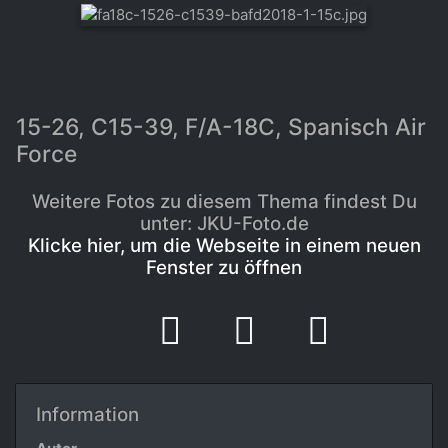
15-26, C15-39, F/A-18C, Spanisch Air
Force
Weitere Fotos zu diesem Thema findest Du
unter: JKU-Foto.de
Klicke hier, um die Webseite in einem neuen
Fenster zu öffnen
Information