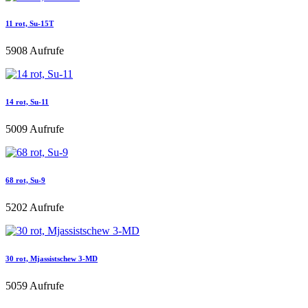
11 rot, Su-15T
5908 Aufrufe
14 rot, Su-11
5009 Aufrufe
68 rot, Su-9
5202 Aufrufe
30 rot, Mjassistschew 3-MD
5059 Aufrufe