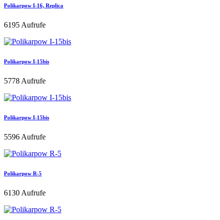
Polikarpow I-16, Replica
6195 Aufrufe
Polikarpow I-15bis
5778 Aufrufe
Polikarpow I-15bis
5596 Aufrufe
Polikarpow R-5
6130 Aufrufe