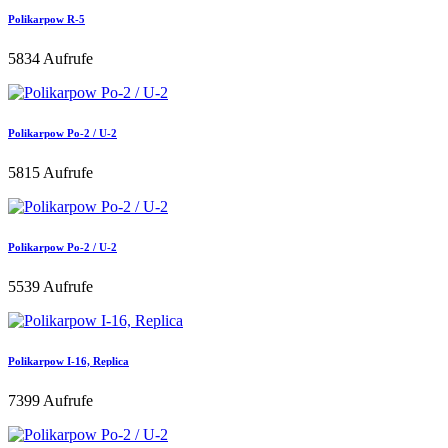
Polikarpow R-5
5834 Aufrufe
Polikarpow Po-2 / U-2
5815 Aufrufe
Polikarpow Po-2 / U-2
5539 Aufrufe
Polikarpow I-16, Replica
7399 Aufrufe