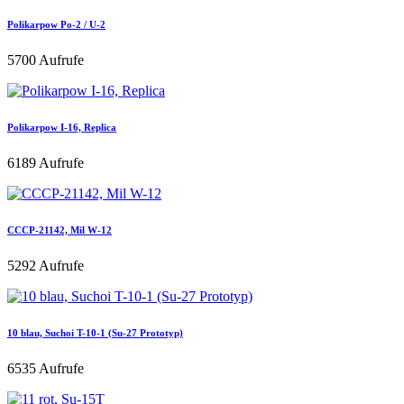
Polikarpow Po-2 / U-2
5700 Aufrufe
Polikarpow I-16, Replica
6189 Aufrufe
CCCP-21142, Mil W-12
5292 Aufrufe
10 blau, Suchoi T-10-1 (Su-27 Prototyp)
6535 Aufrufe