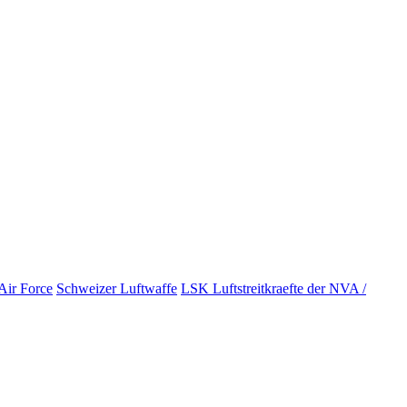
Air Force
Schweizer Luftwaffe
LSK Luftstreitkraefte der NVA /